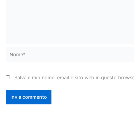
Nome*
Salva il mio nome, email e sito web in questo brows