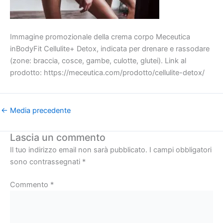
Immagine promozionale della crema corpo Meceutica
inBodyFit Cellulite+ Detox, indicata per drenare e rassodare
(zone: braccia, cosce, gambe, culotte, glutei). Link al
prodotto: https://meceutica.com/prodotto/cellulite-detox/
←
Media precedente
Lascia un commento
Il tuo indirizzo email non sarà pubblicato.
I campi obbligatori
sono contrassegnati
*
Commento
*