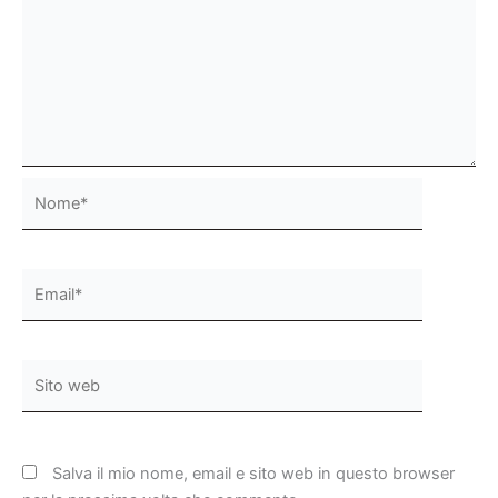
Nome*
Email*
Sito
web
Salva il mio nome, email e sito web in questo browser