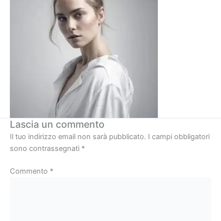
Lascia un commento
Il tuo indirizzo email non sarà pubblicato.
I campi obbligatori
sono contrassegnati
*
Commento
*