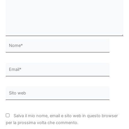
Nome*
Email*
Sito
web
Salva il mio nome, email e sito web in questo browser
per la prossima volta che commento.