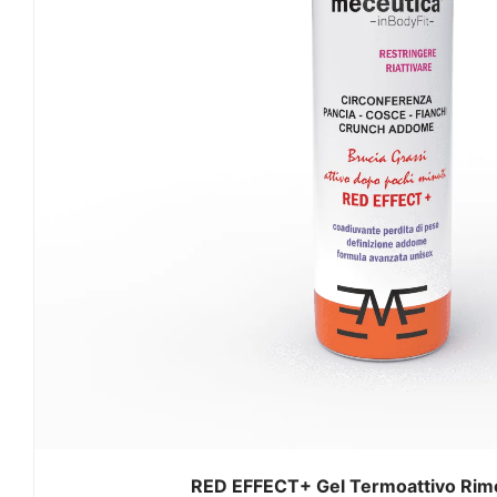
RED EFFECT+ Gel Termoattivo Rim