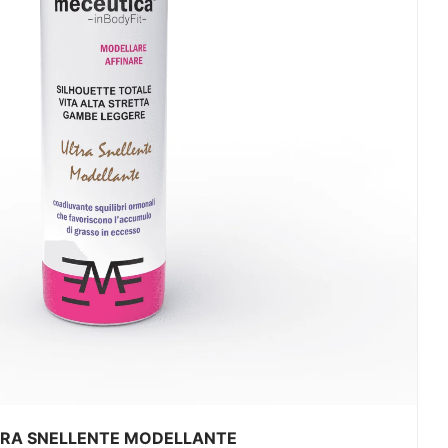
TRA SNELLENTE MODELLANTE