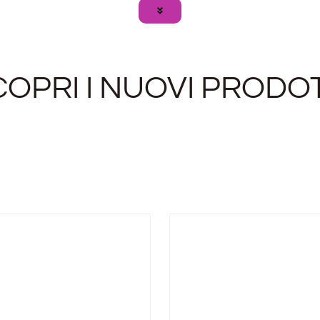
COPRI I NUOVI PRODOT