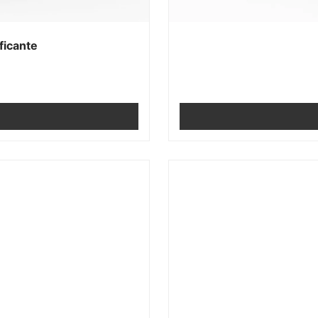
ficante