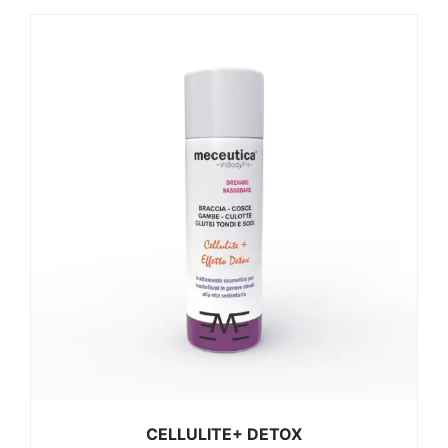
CELLULITE+ DETOX