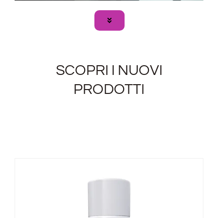
SCOPRI I NUOVI
PRODOTTI