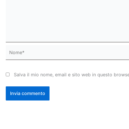
Nome*
Salva il mio nome, email e sito web in questo brows