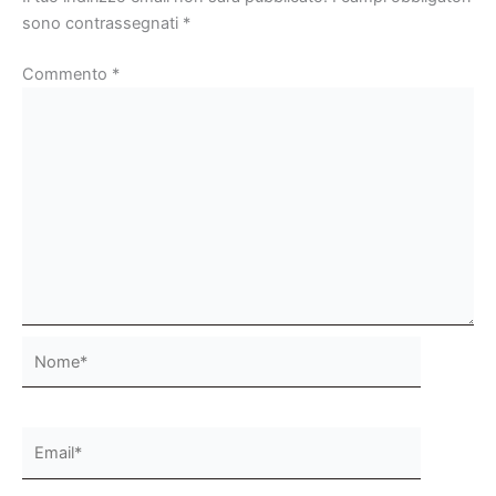
sono contrassegnati
*
Commento
*
Nome*
Email*