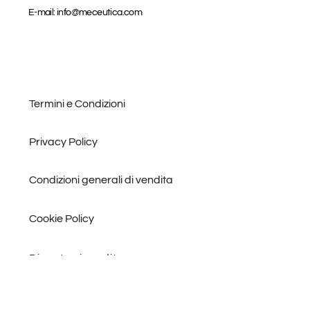
E-mail: info@meceutica.com
Termini e Condizioni
Privacy Policy
Condizioni generali di vendita
Cookie Policy
Diventa rivenditore