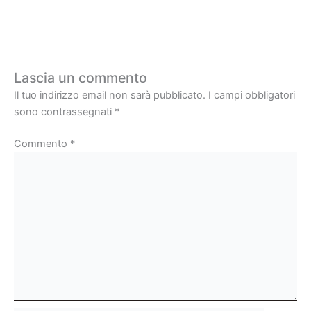
Lascia un commento
Il tuo indirizzo email non sarà pubblicato.
I campi obbligatori
sono contrassegnati
*
Commento
*