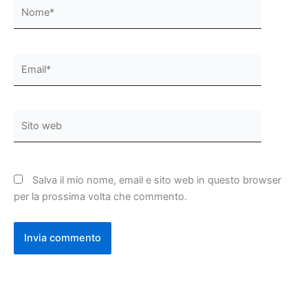
Nome*
Email*
Sito
web
Salva il mio nome, email e sito web in questo browser
per la prossima volta che commento.