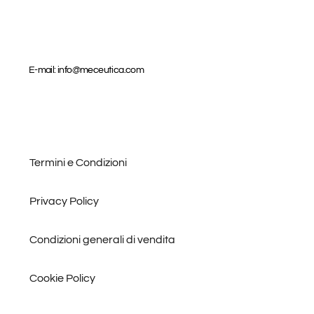
E-mail: info@meceutica.com
Termini e Condizioni
Privacy Policy
Condizioni generali di vendita
Cookie Policy