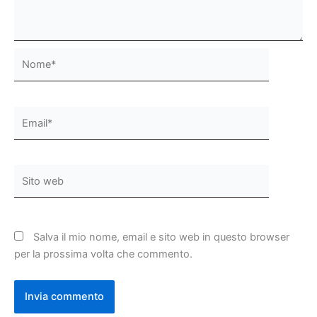
Nome*
Email*
Sito
web
Salva il mio nome, email e sito web in questo browser
per la prossima volta che commento.