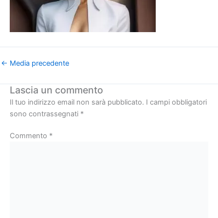
←
Media precedente
Lascia un commento
Il tuo indirizzo email non sarà pubblicato.
I campi obbligatori
sono contrassegnati
*
Commento
*